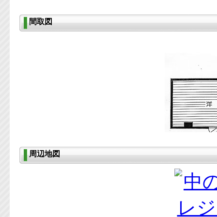
間取図
周辺地図