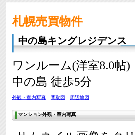
札幌売買物件
中の島キングレジデンス
ワンルーム(洋室8.0帖
中の島 徒歩5分
外観・室内写真
間取図
周辺地図
マンション外観・室内写真