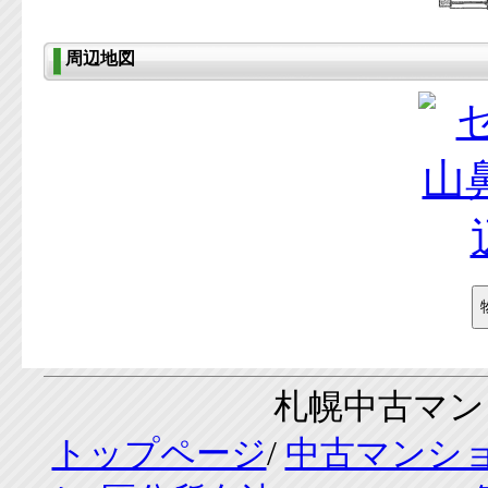
周辺地図
札幌中古マンシ
トップページ
/
中古マンシ