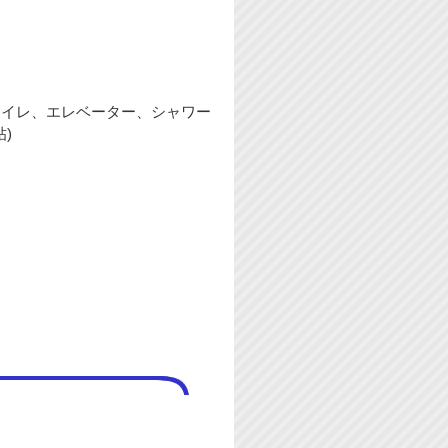
トイレ、エレベーター、シャワー
帖)