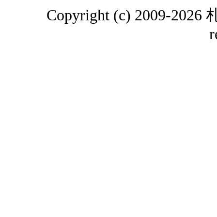
Copyright (c) 2009-2
r