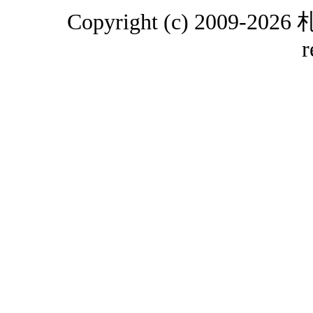
Copyright (c) 2009-2
r