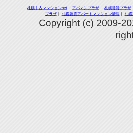
札幌中古マンションnet
｜
アパマンプラザ
｜
札幌賃貸プラザ
プラザ
｜
札幌賃貸アパートマンション情報
｜
札幌
Copyright (c) 200
righ