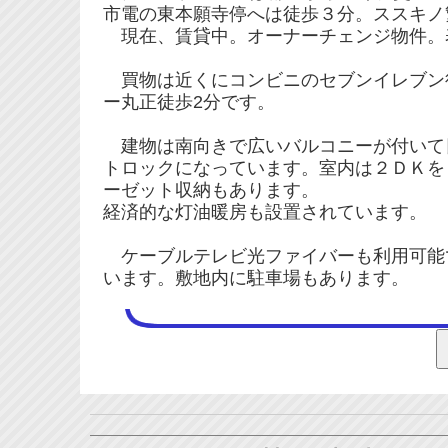
市電の東本願寺停へは徒歩３分。ススキノ
現在、賃貸中。オーナーチェンジ物件。表面利
買物は近くにコンビニのセブンイレブン
ー丸正徒歩2分です。
建物は南向きで広いバルコニーが付いて
トロックになっています。室内は２ＤＫを
ーゼット収納もあります。
経済的な灯油暖房も設置されています。
ケーブルテレビ光ファイバーも利用可能
います。敷地内に駐車場もあります。