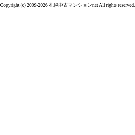
Copyright (c) 2009-2026 札幌中古マンションnet All rights reserved.