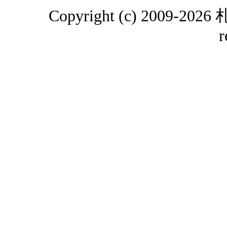
Copyright (c) 2009-2
r