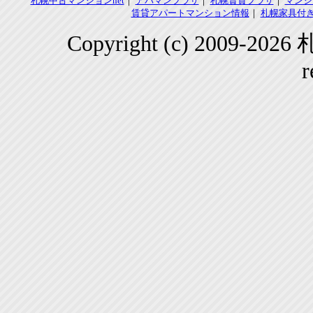
札幌中古マンションnet
｜
アパマンプラザ
｜
札幌賃貸プラザ
｜
マンシ
賃貸アパートマンション情報
｜
札幌家具付き
Copyright (c) 2009-2
r