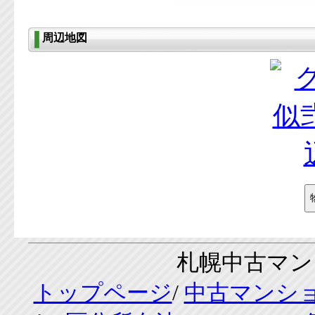
周辺地図
札幌中古マンシ
トップページ
/
中古マンシ