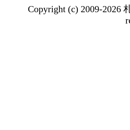
Copyright (c) 2009-2
r