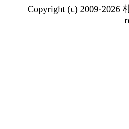
Copyright (c) 2009-2
r