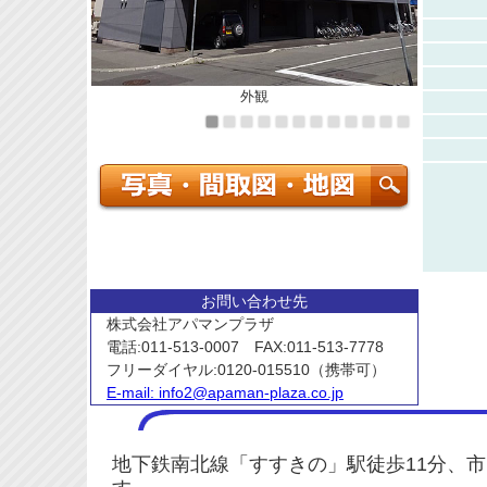
外観
お問い合わせ先
株式会社アパマンプラザ
電話:011-513-0007 FAX:011-513-7778
フリーダイヤル:0120-015510（携帯可）
E-mail:
info2@apaman-plaza.co.jp
地下鉄南北線「すすきの」駅徒歩11分、