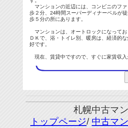
す。
マンションの近辺には、コンビニのファ
歩２分、24時間スーパーディナーベルが
歩５分の所にあります。
マンションは、オートロックになってお
ＤＫで、浴・トイレ別、暖房は、経済的な
好です。
現在、賃貸中ですので、すぐに家賃収入
札幌中古マンシ
トップページ
/
中古マ