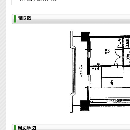
間取図
周辺地図