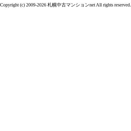
Copyright (c) 2009-2026 札幌中古マンションnet All rights reserved.