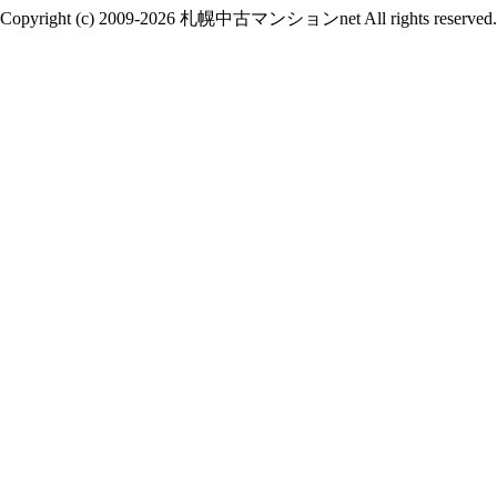
Copyright (c) 2009-2026 札幌中古マンションnet All rights reserved.