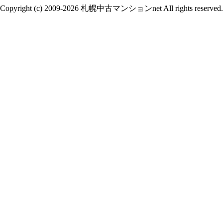
Copyright (c) 2009-2026 札幌中古マンションnet All rights reserved.