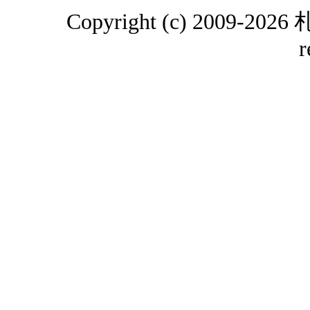
Copyright (c) 2009-2
r