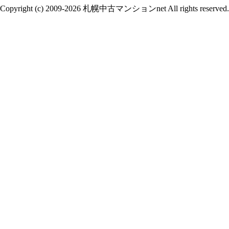
Copyright (c) 2009-2026 札幌中古マンションnet All rights reserved.