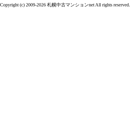
Copyright (c) 2009-2026 札幌中古マンションnet All rights reserved.